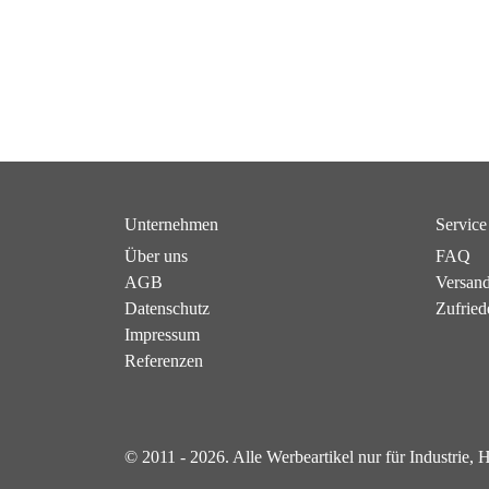
Unternehmen
Service
Über uns
FAQ
AGB
Versan
Datenschutz
Zufried
Impressum
Referenzen
© 2011 - 2026. Alle Werbeartikel nur für Industrie,