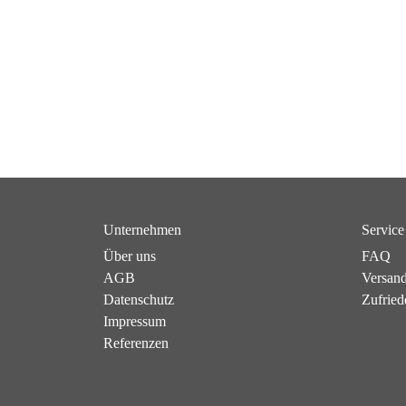
Unternehmen
Service
Über uns
FAQ
AGB
Versan
Datenschutz
Zufried
Impressum
Referenzen