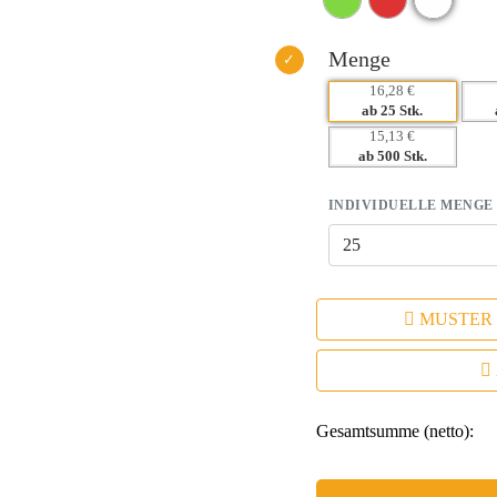
Menge
16,28 €
ab 25 Stk.
15,13 €
ab 500 Stk.
INDIVIDUELLE MENGE
MUSTER
Gesamtsumme (netto):