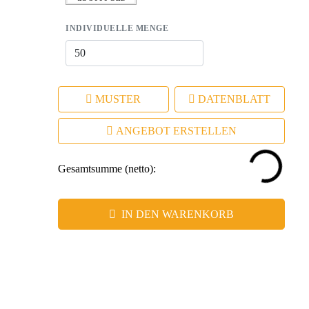
INDIVIDUELLE MENGE
MUSTER
DATENBLATT
ANGEBOT ERSTELLEN
Gesamtsumme (netto):
IN DEN WARENKORB