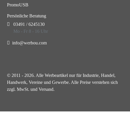
PromoUSB
Persönliche Beratung
03491 / 6245130
Mo - Fr 8 - 16 Uhr
info@werbou.com
© 2011 - 2026. Alle Werbeartikel nur für Industrie, Handel,
Handwerk, Vereine und Gewerbe. Alle Preise verstehen sich
zzgl. MwSt. und Versand.