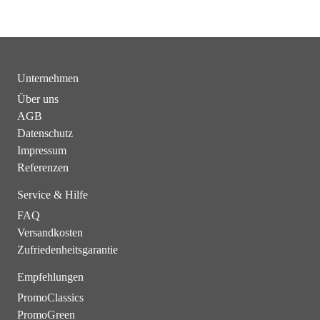
Unternehmen
Über uns
AGB
Datenschutz
Impressum
Referenzen
Service & Hilfe
FAQ
Versandkosten
Zufriedenheitsgarantie
Empfehlungen
PromoClassics
PromoGreen