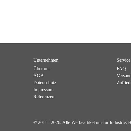
Unternehmen
Service
Über uns
FAQ
AGB
Versan
Datenschutz
Zufried
Impressum
Referenzen
© 2011 - 2026. Alle Werbeartikel nur für Industrie,